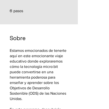
6
6 pasos
pasos
Sobre
Estamos emocionados de tenerte
aquí en este emocionante viaje
educativo donde exploraremos
cómo la tecnología micro:bit
puede convertirse en una
herramienta poderosa para
enseñar y aprender sobre los
Objetivos de Desarrollo
Sostenible (ODS) de las Naciones
Unidas.