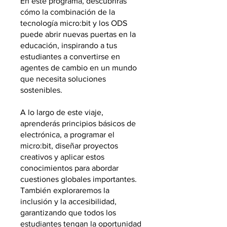
En este programa, descubrirás
cómo la combinación de la
tecnología micro:bit y los ODS
puede abrir nuevas puertas en la
educación, inspirando a tus
estudiantes a convertirse en
agentes de cambio en un mundo
que necesita soluciones
sostenibles.
A lo largo de este viaje,
aprenderás principios básicos de
electrónica, a programar el
micro:bit, diseñar proyectos
creativos y aplicar estos
conocimientos para abordar
cuestiones globales importantes.
También exploraremos la
inclusión y la accesibilidad,
garantizando que todos los
estudiantes tengan la oportunidad