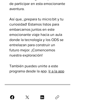
de participar en esta emocionante
aventura.
Así que, ¡prepara tu micro:bit y tu
curiosidad! Estamos listos para
embarcarnos juntos en este
emocionante viaje hacia un aula
donde la tecnología y los ODS se
entrelazan para construir un
futuro mejor. ¡Comencemos
nuestra exploración!
También puedes unirte a este
programa desde la app.
Ir a la app