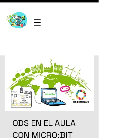
ODS EN EL AULA
CON MICRO:BIT