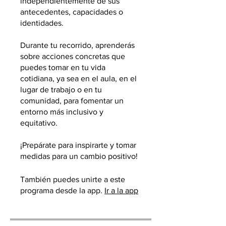
independientemente de sus
antecedentes, capacidades o
identidades.
Durante tu recorrido, aprenderás
sobre acciones concretas que
puedes tomar en tu vida
cotidiana, ya sea en el aula, en el
lugar de trabajo o en tu
comunidad, para fomentar un
entorno más inclusivo y
equitativo.
¡Prepárate para inspirarte y tomar
medidas para un cambio positivo!
También puedes unirte a este
programa desde la app.
Ir a la app