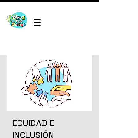
EQUIDAD E
INCLUSIÓN