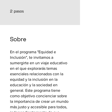
2
2 pasos
pasos
Sobre
En el programa "Equidad e
Inclusión", te invitamos a
sumergirte en un viaje educativo
en el que explorarás temas
esenciales relacionados con la
equidad y la inclusión en la
educación y la sociedad en
general. Este programa tiene
como objetivo concienciar sobre
la importancia de crear un mundo
más justo y accesible para todos,