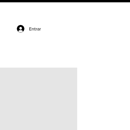
Entrar