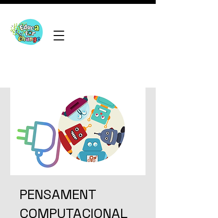
PENSAMENT
COMPUTACIONAL