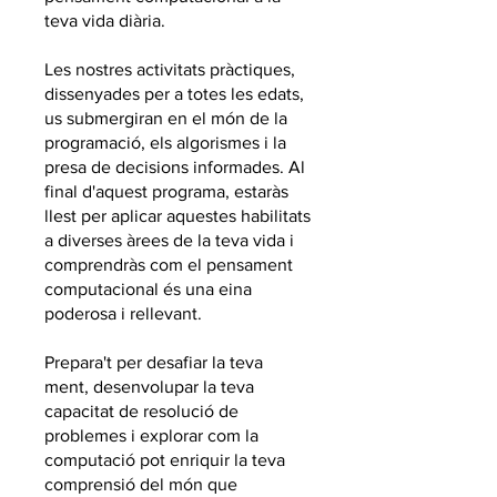
teva vida diària.
Les nostres activitats pràctiques,
dissenyades per a totes les edats,
us submergiran en el món de la
programació, els algorismes i la
presa de decisions informades. Al
final d'aquest programa, estaràs
llest per aplicar aquestes habilitats
a diverses àrees de la teva vida i
comprendràs com el pensament
computacional és una eina
poderosa i rellevant.
Prepara't per desafiar la teva
ment, desenvolupar la teva
capacitat de resolució de
problemes i explorar com la
computació pot enriquir la teva
comprensió del món que