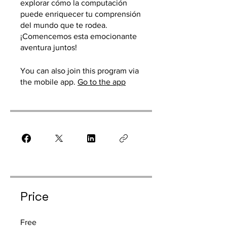
explorar cómo la computación
puede enriquecer tu comprensión
del mundo que te rodea.
¡Comencemos esta emocionante
aventura juntos!
You can also join this program via
the mobile app.
Go to the app
Price
Free