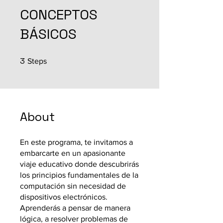
CONCEPTOS
BÁSICOS
3
3 Steps
Steps
About
En este programa, te invitamos a
embarcarte en un apasionante
viaje educativo donde descubrirás
los principios fundamentales de la
computación sin necesidad de
dispositivos electrónicos.
Aprenderás a pensar de manera
lógica, a resolver problemas de