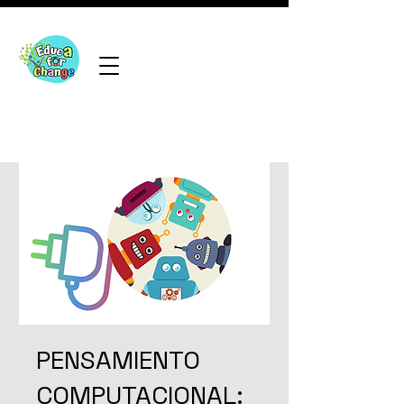
PENSAMIENTO
COMPUTACIONAL: