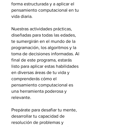
forma estructurada y a aplicar el
pensamiento computacional en tu
vida diaria.
Nuestras actividades prácticas,
diseñadas para todas las edades,
te sumergirán en el mundo de la
programación, los algoritmos y la
toma de decisiones informadas. Al
final de este programa, estarás
listo para aplicar estas habilidades
en diversas áreas de tu vida y
comprenderás cómo el
pensamiento computacional es
una herramienta poderosa y
relevante.
Prepárate para desafiar tu mente,
desarrollar tu capacidad de
resolución de problemas y