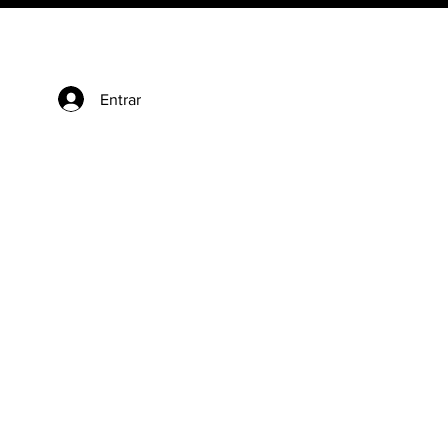
Entrar